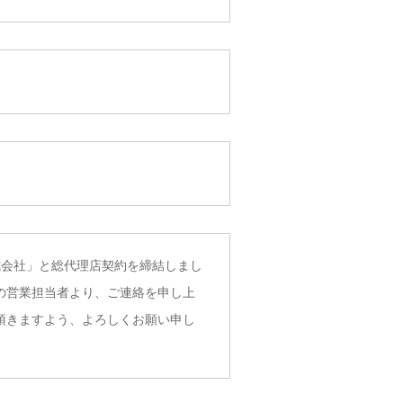
会社」と総代理店契約を締結しまし
の営業担当者より、ご連絡を申し上
頂きますよう、よろしくお願い申し