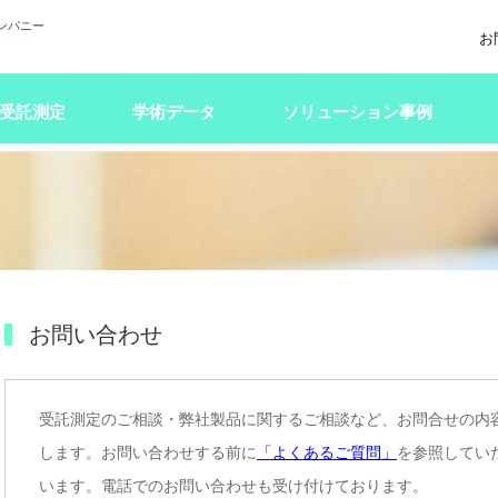
ンパニー
お
受託測定
学術データ
ソリューション事例
お問い合わせ
受託測定のご相談・弊社製品に関するご相談など、お問合せの内
します。お問い合わせする前に
「よくあるご質問」
を参照してい
います。電話でのお問い合わせも受け付けております。