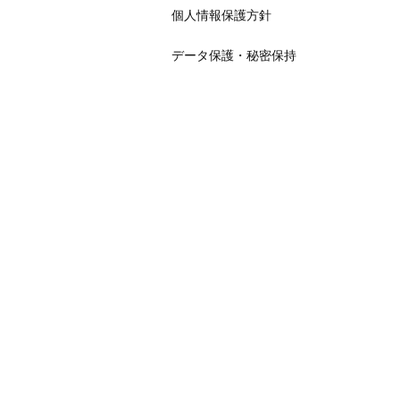
個人情報保護方針
データ保護・秘密保持