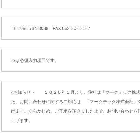
TEL:052-784-8088 FAX:052-308-3187
※は必須入力項目です。
<お知らせ＞ ２０２５年１月より、弊社は「マークテック株式
た。お問い合わせに関するご対応は、「マークテック株式会社」
げます。あらかじめ、ご了承を頂きました上で、お問い合わせを
上げます。