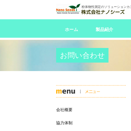
粉体物性測定のソリューションカ
ホーム
製品紹介
お問い合わせ
会社概要
協力体制