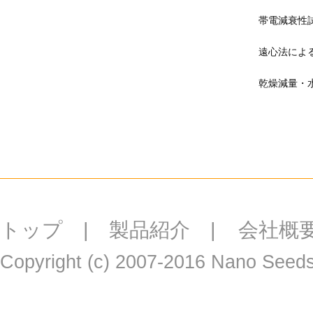
帯電減衰性
遠心法によ
乾燥減量・
トップ
|
製品紹介
|
会社概
Copyright (c) 2007-2016 Nano Seeds 