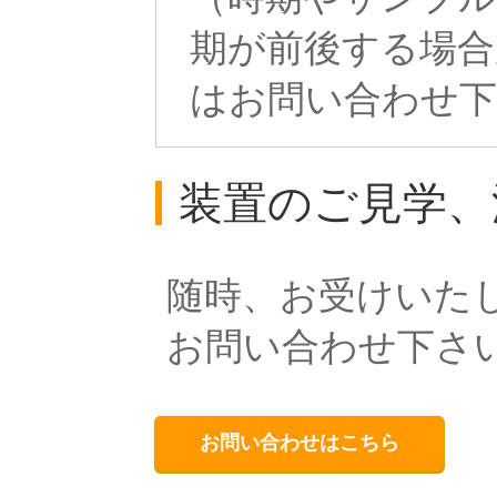
期が前後する場合
はお問い合わせ
装置のご見学、
随時、お受けいた
お問い合わせ下さ
お問い合わせはこちら