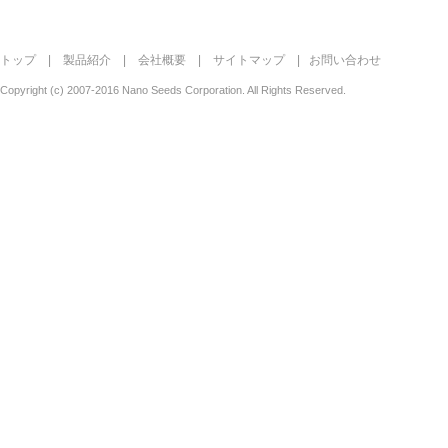
トップ
|
製品紹介
|
会社概要
|
サイトマップ
|
お問い合わせ
Copyright (c) 2007-2016 Nano Seeds Corporation. All Rights Reserved.