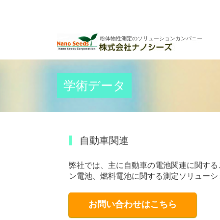
粉体物性測定のソリューションカンパニー
学術データ
自動車関連
弊社では、主に自動車の電池関連に関する
ン電池、燃料電池に関する測定ソリューシ
お問い合わせはこちら